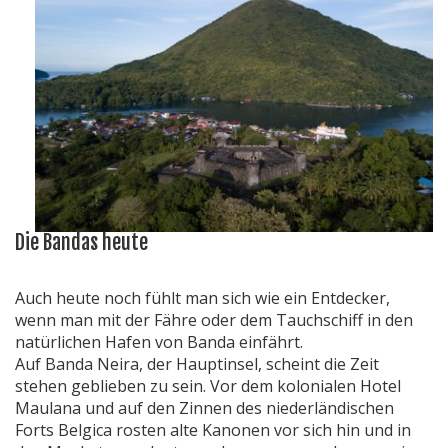
Die Bandas heute
Auch heute noch fühlt man sich wie ein Entdecker,
wenn man mit der Fähre oder dem Tauchschiff in den
natürlichen Hafen von Banda einfährt.
Auf Banda Neira, der Hauptinsel, scheint die Zeit
stehen geblieben zu sein. Vor dem kolonialen Hotel
Maulana und auf den Zinnen des niederländischen
Forts Belgica rosten alte Kanonen vor sich hin und in