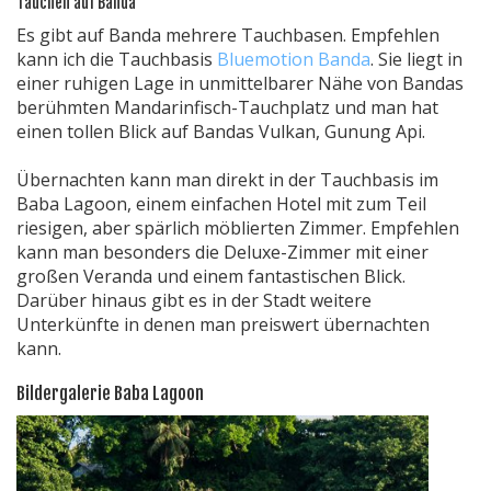
Tauchen auf Banda
Es gibt auf Banda mehrere Tauchbasen. Empfehlen
kann ich die Tauchbasis
Bluemotion Banda
. Sie liegt in
einer ruhigen Lage in unmittelbarer Nähe von Bandas
berühmten Mandarinfisch-Tauchplatz und man hat
einen tollen Blick auf Bandas Vulkan, Gunung Api.
Übernachten kann man direkt in der Tauchbasis im
Baba Lagoon, einem einfachen Hotel mit zum Teil
riesigen, aber spärlich möblierten Zimmer. Empfehlen
kann man besonders die Deluxe-Zimmer mit einer
großen Veranda und einem fantastischen Blick.
Darüber hinaus gibt es in der Stadt weitere
Unterkünfte in denen man preiswert übernachten
kann.
Bildergalerie Baba Lagoon