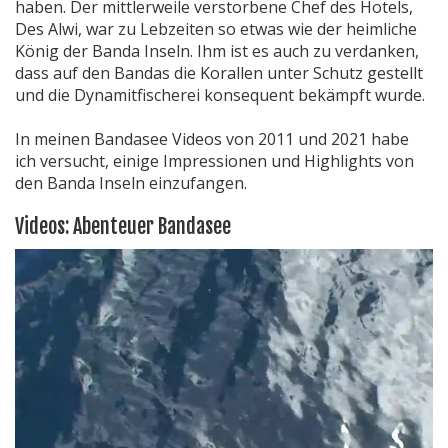
haben. Der mittlerweile verstorbene Chef des Hotels,
Des Alwi, war zu Lebzeiten so etwas wie der heimliche
König der Banda Inseln. Ihm ist es auch zu verdanken,
dass auf den Bandas die Korallen unter Schutz gestellt
und die Dynamitfischerei konsequent bekämpft wurde.
In meinen Bandasee Videos von 2011 und 2021 habe
ich versucht, einige Impressionen und Highlights von
den Banda Inseln einzufangen.
Videos: Abenteuer Bandasee