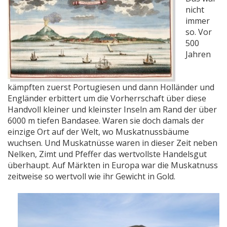
nicht
immer
so. Vor
500
Jahren
kämpften zuerst Portugiesen und dann Holländer und
Engländer erbittert um die Vorherrschaft über diese
Handvoll kleiner und kleinster Inseln am Rand der über
6000 m tiefen Bandasee. Waren sie doch damals der
einzige Ort auf der Welt, wo Muskatnussbäume
wuchsen. Und Muskatnüsse waren in dieser Zeit neben
Nelken, Zimt und Pfeffer das wertvollste Handelsgut
überhaupt. Auf Märkten in Europa war die Muskatnuss
zeitweise so wertvoll wie ihr Gewicht in Gold.