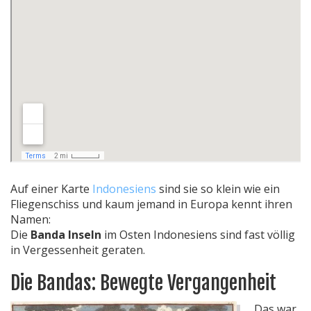
Auf einer Karte
Indonesiens
sind sie so klein wie ein
Fliegenschiss und kaum jemand in Europa kennt ihren
Namen:
Die
Banda Inseln
im Osten Indonesiens sind fast völlig
in Vergessenheit geraten.
Die Bandas: Bewegte Vergangenheit
Das war