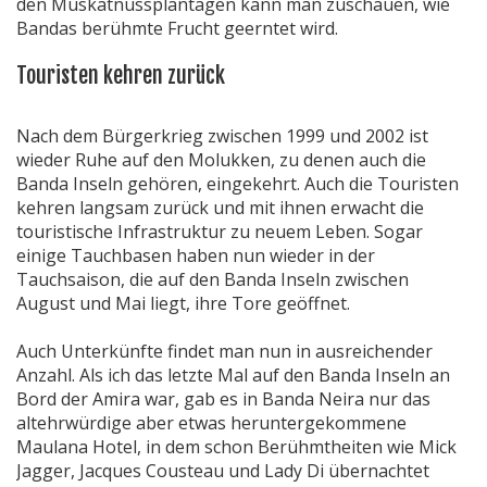
den Muskatnussplantagen kann man zuschauen, wie
Bandas berühmte Frucht geerntet wird.
Touristen kehren zurück
Nach dem Bürgerkrieg zwischen 1999 und 2002 ist
wieder Ruhe auf den Molukken, zu denen auch die
Banda Inseln gehören, eingekehrt. Auch die Touristen
kehren langsam zurück und mit ihnen erwacht die
touristische Infrastruktur zu neuem Leben. Sogar
einige Tauchbasen haben nun wieder in der
Tauchsaison, die auf den Banda Inseln zwischen
August und Mai liegt, ihre Tore geöffnet.
Auch Unterkünfte findet man nun in ausreichender
Anzahl. Als ich das letzte Mal auf den Banda Inseln an
Bord der Amira war, gab es in Banda Neira nur das
altehrwürdige aber etwas heruntergekommene
Maulana Hotel, in dem schon Berühmtheiten wie Mick
Jagger, Jacques Cousteau und Lady Di übernachtet