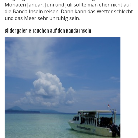
Monaten Januar, Juni und Juli sollte man eher nicht auf
die Banda Inseln reisen. Dann kann das Wetter schlecht
und das Meer sehr unruhig sein.
Bildergalerie Tauchen auf den Banda Inseln