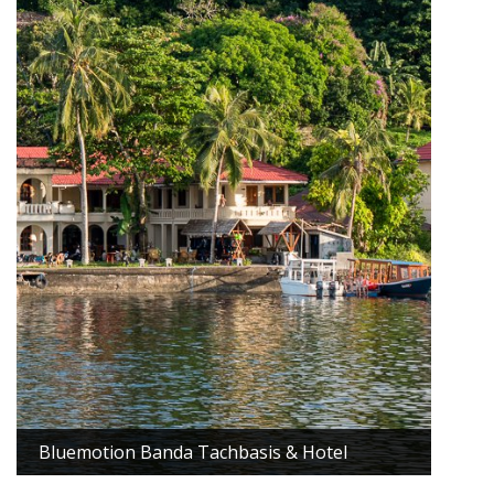
Bluemotion Banda Tachbasis & Hotel